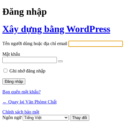
Đăng nhập
Xây dựng bằng WordPress
Tên người dùng hoặc địa chỉ email
Mật khẩu
Ghi nhớ đăng nhập
Bạn quên mật khẩu?
← Quay lại Văn Phòng Chất
Chính sách bảo mật
Ngôn ngữ