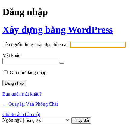
Đăng nhập
Xây dựng bằng WordPress
Tên người dùng hoặc địa chỉ email
Mật khẩu
Ghi nhớ đăng nhập
Bạn quên mật khẩu?
← Quay lại Văn Phòng Chất
Chính sách bảo mật
Ngôn ngữ