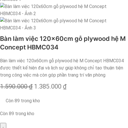
Bàn làm việc 120x60cm gỗ plywood hệ M
Concept HBMC034
Bàn làm việc 120x60cm gỗ plywood hệ M Concept HBMC034
được thiết kế hiện đại và lịch sự giúp không chỉ tạo thuận tiện
trong công việc mà còn góp phần trang trí văn phòng
1.590.000
₫
1.385.000
₫
Còn 89 trong kho
Còn 89 trong kho