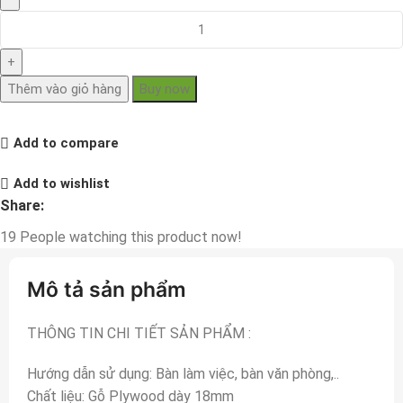
Thêm vào giỏ hàng
Buy now
Add to compare
Add to wishlist
Share:
19
People watching this product now!
Mô tả sản phẩm
THÔNG TIN CHI TIẾT SẢN PHẨM :
Hướng dẫn sử dụng: Bàn làm việc, bàn văn phòng,..
Chất liệu: Gỗ Plywood dày 18mm