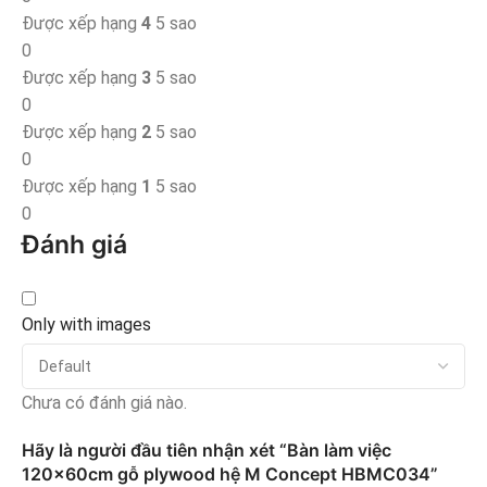
Được xếp hạng
4
5 sao
0
Được xếp hạng
3
5 sao
0
Được xếp hạng
2
5 sao
0
Được xếp hạng
1
5 sao
0
Đánh giá
Only with images
Chưa có đánh giá nào.
Hãy là người đầu tiên nhận xét “Bàn làm việc
120x60cm gỗ plywood hệ M Concept HBMC034”