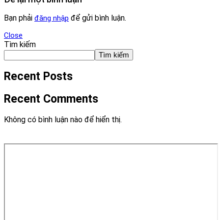
Bạn phải
để gửi bình luận.
đăng nhập
Close
Tìm kiếm
Tìm kiếm
Recent Posts
Recent Comments
Không có bình luận nào để hiển thị.