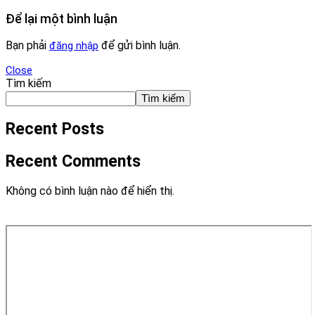
Để lại một bình luận
Bạn phải
để gửi bình luận.
đăng nhập
Close
Tìm kiếm
Tìm kiếm
Recent Posts
Recent Comments
Không có bình luận nào để hiển thị.