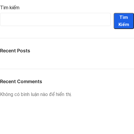
Tìm kiếm
Tìm
Kiếm
Recent Posts
Recent Comments
Không có bình luận nào để hiển thị.