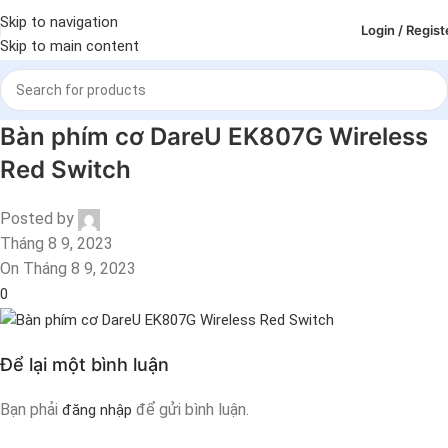
Skip to navigation
Login / Regist
Skip to main content
Bàn phím cơ DareU EK807G Wireless
Red Switch
Posted by
Tháng 8 9, 2023
On Tháng 8 9, 2023
0
Để lại một bình luận
Bạn phải
để gửi bình luận.
đăng nhập