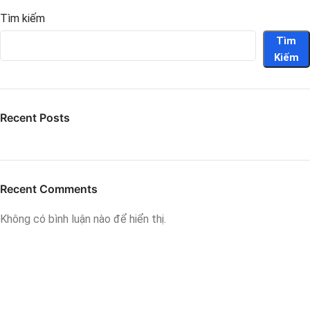
Tìm kiếm
Tìm
Kiếm
Recent Posts
Recent Comments
Không có bình luận nào để hiển thị.