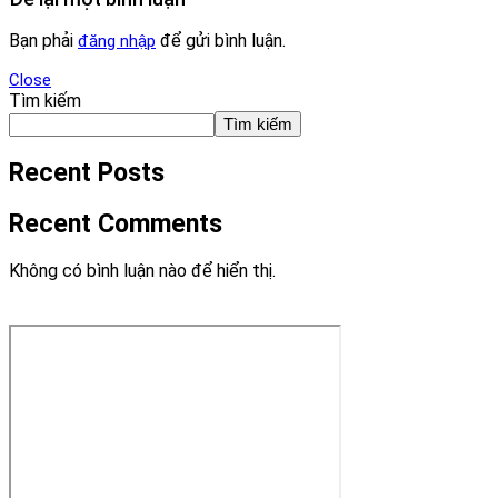
Bạn phải
để gửi bình luận.
đăng nhập
Close
Tìm kiếm
Tìm kiếm
Recent Posts
Recent Comments
Không có bình luận nào để hiển thị.