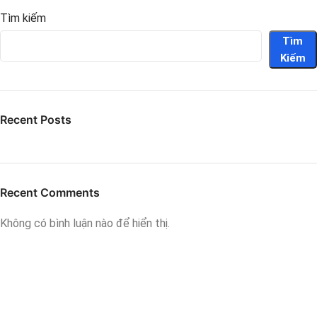
Tìm kiếm
Tìm
Kiếm
Recent Posts
Recent Comments
Không có bình luận nào để hiển thị.