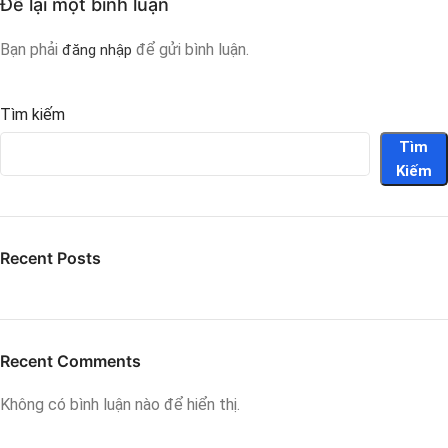
Để lại một bình luận
Bạn phải
để gửi bình luận.
đăng nhập
Tìm kiếm
Tìm
Kiếm
Recent Posts
Recent Comments
Không có bình luận nào để hiển thị.