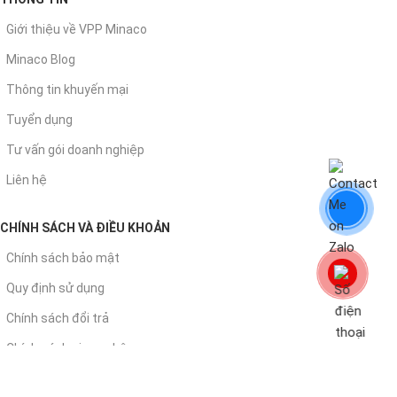
Giới thiệu về VPP Minaco
Minaco Blog
Thông tin khuyến mại
Tuyển dụng
Tư vấn gói doanh nghiệp
Liên hệ
CHÍNH SÁCH VÀ ĐIỀU KHOẢN
Chính sách bảo mật
Quy định sử dụng
Chính sách đổi trả
Chính sách giao - nhận
Chính sách thanh toán