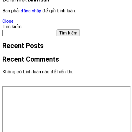
Bạn phải
để gửi bình luận.
đăng nhập
Close
Tìm kiếm
Tìm kiếm
Recent Posts
Recent Comments
Không có bình luận nào để hiển thị.