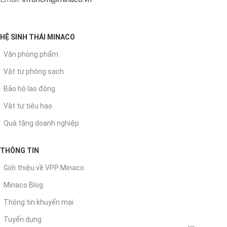
HỆ SINH THÁI MINACO
Văn phòng phẩm
Vật tư phòng sạch
Bảo hộ lao động
Vật tư tiêu hao
Quà tặng doanh nghiệp
THÔNG TIN
Giới thiệu về VPP Minaco
Minaco Blog
Thông tin khuyến mại
Tuyển dụng