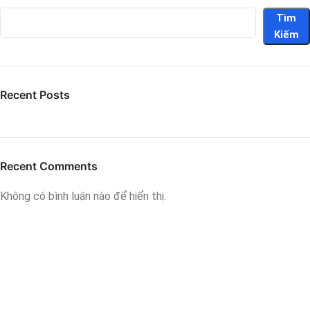
Tìm
Kiếm
Recent Posts
Recent Comments
Không có bình luận nào để hiển thị.