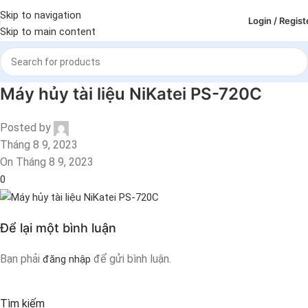
Skip to navigation
Login / Regist
Skip to main content
Máy hủy tài liệu NiKatei PS-720C
Posted by
Tháng 8 9, 2023
On Tháng 8 9, 2023
0
Để lại một bình luận
Bạn phải
để gửi bình luận.
đăng nhập
Tìm kiếm