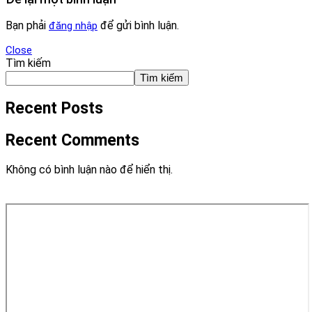
Bạn phải
để gửi bình luận.
đăng nhập
Close
Tìm kiếm
Tìm kiếm
Recent Posts
Recent Comments
Không có bình luận nào để hiển thị.