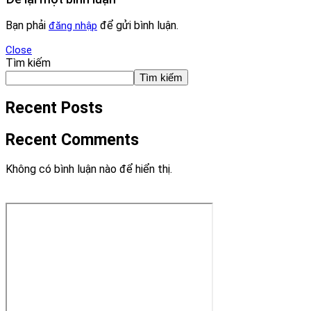
Bạn phải
để gửi bình luận.
đăng nhập
Close
Tìm kiếm
Tìm kiếm
Recent Posts
Recent Comments
Không có bình luận nào để hiển thị.