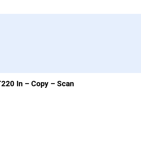
220 In – Copy – Scan