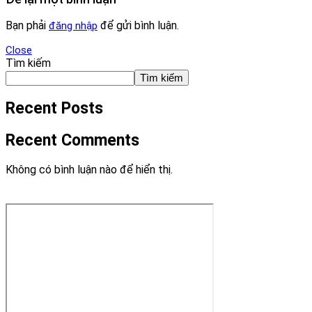
Bạn phải
để gửi bình luận.
đăng nhập
Close
Tìm kiếm
Tìm kiếm
Recent Posts
Recent Comments
Không có bình luận nào để hiển thị.