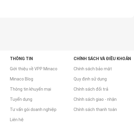
THÔNG TIN
CHÍNH SÁCH VÀ ĐIỀU KHOẢN
Giới thiệu về VPP Minaco
Chính sách bảo mật
Minaco Blog
Quy định sử dụng
Thông tin khuyến mại
Chính sách đổi trả
Tuyển dụng
Chính sách giao - nhận
Tư vấn gói doanh nghiệp
Chính sách thanh toán
Liên hệ