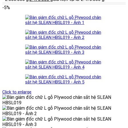
-5%
Click to enlarge