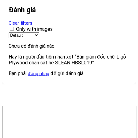
Đánh giá
Clear filters
Only with images
Chưa có đánh giá nào.
Hãy là người đầu tiên nhận xét “Bàn giám đốc chữ L gỗ
Plywood chân sắt hệ SLEAN HBSL019”
Bạn phải
để gửi đánh giá.
đăng nhập