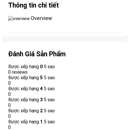
Thông tin chi tiết
Overview
Đánh Giá Sản Phẩm
Được xếp hạng
0
5 sao
0 reviews
Được xếp hạng
5
5 sao
0
Được xếp hạng
4
5 sao
0
Được xếp hạng
3
5 sao
0
Được xếp hạng
2
5 sao
0
Được xếp hạng
1
5 sao
0