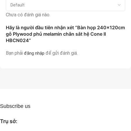
Chưa có đánh giá nào.
Hãy là người đầu tiên nhận xét “Bàn họp 240x120cm
gỗ Plywood phủ melamin chân sắt hệ Cone II
HBCN024”
Bạn phải
để gửi đánh giá.
đăng nhập
Subscribe us
Trụ sở: