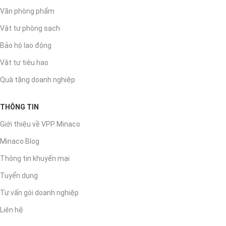
Văn phòng phẩm
Vật tư phòng sạch
Bảo hộ lao động
Vật tư tiêu hao
Quà tặng doanh nghiệp
THÔNG TIN
Giới thiệu về VPP Minaco
Minaco Blog
Thông tin khuyến mại
Tuyển dụng
Tư vấn gói doanh nghiệp
Liên hệ