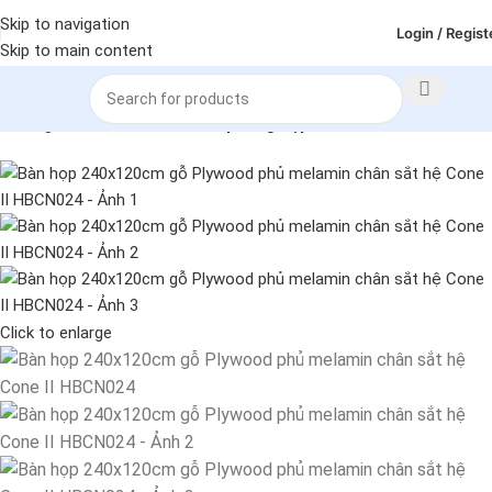
Skip to navigation
Login / Regist
Skip to main content
Trang chủ
Bàn làm việc
Bàn phòng họp
Click to enlarge