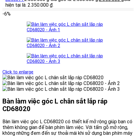
hiện tại là: 2.350.000 ₫.
-6%
Click to enlarge
Bàn làm việc góc L chân sắt lắp ráp
CD68020
Bàn làm việc góc L CD68020 có thiết kế mở rộng giúp bạn có
thêm không gian để bàn phím làm việc. Với tấm gỗ mở rộng,
không những đem đến sự thoải mái khi sử dụng bàn phím máy