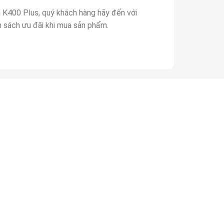
h K400 Plus, quý khách hàng hãy đến với
 sách ưu đãi khi mua sản phẩm.