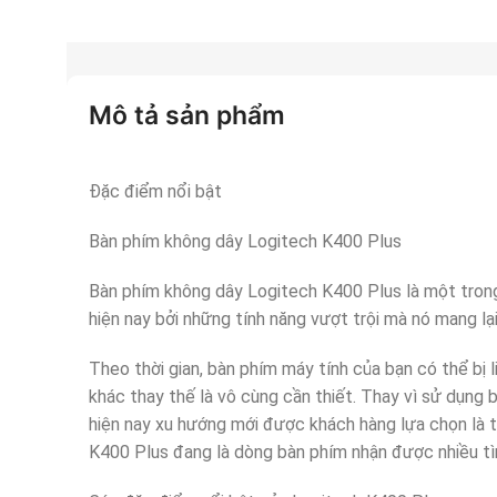
Mô tả sản phẩm
Đặc điểm nổi bật
Bàn phím không dây Logitech K400 Plus
Bàn phím không dây Logitech K400 Plus là một tr
hiện nay bởi những tính năng vượt trội mà nó mang lại
Theo thời gian, bàn phím máy tính của bạn có thể bị 
khác thay thế là vô cùng cần thiết. Thay vì sử dụng 
hiện nay xu hướng mới được khách hàng lựa chọn là 
K400 Plus đang là dòng bàn phím nhận được nhiều tì