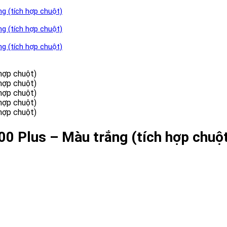
 Plus – Màu trắng (tích hợp chuộ