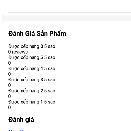
Đánh Giá Sản Phẩm
Được xếp hạng
0
5 sao
0 reviews
Được xếp hạng
5
5 sao
0
Được xếp hạng
4
5 sao
0
Được xếp hạng
3
5 sao
0
Được xếp hạng
2
5 sao
0
Được xếp hạng
1
5 sao
0
Đánh giá