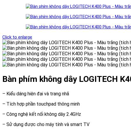
Click to enlarge
Bàn phím không dây LOGITECH K400
– Kiểu dáng hiện đại và trang nhã
– Tích hợp phần touchpad thông minh
– Công nghệ kết nối không dây 2.4GHz
– Sử dụng được cho máy tính và smart TV