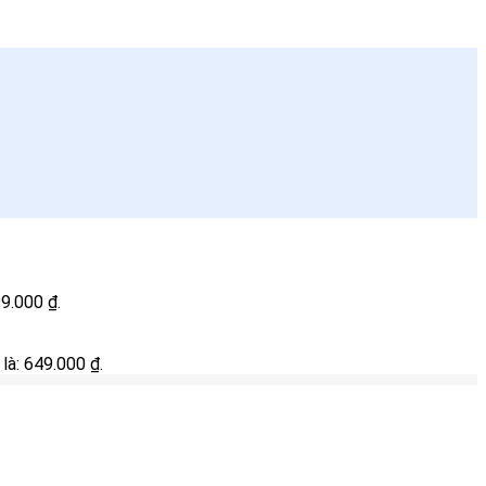
99.000 ₫.
 là: 649.000 ₫.