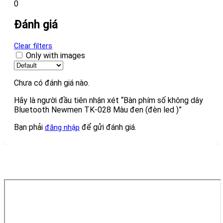
0
Đánh giá
Clear filters
Only with images
Chưa có đánh giá nào.
Hãy là người đầu tiên nhận xét “Bàn phím số không dây
Bluetooth Newmen TK-028 Màu đen (đèn led )”
Bạn phải
để gửi đánh giá.
đăng nhập