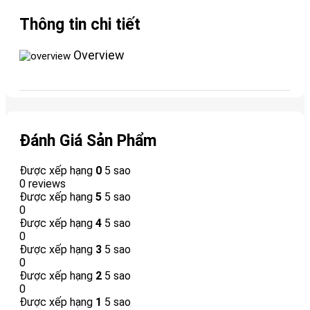
Thông tin chi tiết
Overview
Đánh Giá Sản Phẩm
Được xếp hạng
0
5 sao
0 reviews
Được xếp hạng
5
5 sao
0
Được xếp hạng
4
5 sao
0
Được xếp hạng
3
5 sao
0
Được xếp hạng
2
5 sao
0
Được xếp hạng
1
5 sao