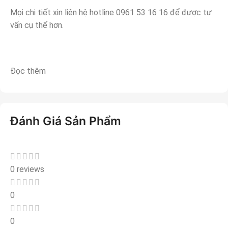
Mọi chi tiết xin liên hệ hotline 0961 53 16 16 để được tư
vấn cụ thể hơn.
Đọc thêm
Đánh Giá Sản Phẩm
0 reviews
0
0