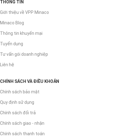
THÔNG TIN
Giới thiệu về VPP Minaco
Minaco Blog
Thông tin khuyến mại
Tuyển dụng
Tư vấn gói doanh nghiệp
Liên hệ
CHÍNH SÁCH VÀ ĐIỀU KHOẢN
Chính sách bảo mật
Quy định sử dụng
Chính sách đổi trả
Chính sách giao - nhận
Chính sách thanh toán