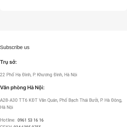
Subscribe us
Trụ sở:
22 Phố Hạ Đình, P. Khương Đình, Hà Nội
Văn phòng Hà Nội:
A28-A30 TT6 KĐT Văn Quán, Phố Bạch Thái Bưởi, P. Hà Đông,
Hà Nội
Hotline:
0961 53 16 16