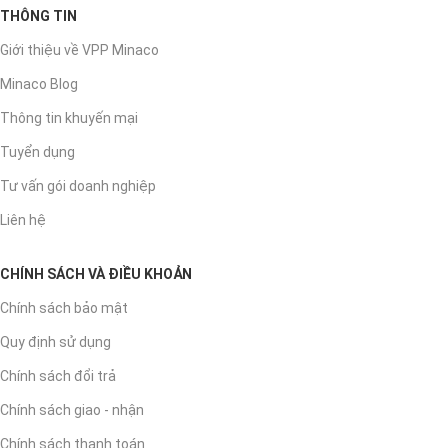
THÔNG TIN
Giới thiệu về VPP Minaco
Minaco Blog
Thông tin khuyến mại
Tuyển dụng
Tư vấn gói doanh nghiệp
Liên hệ
CHÍNH SÁCH VÀ ĐIỀU KHOẢN
Chính sách bảo mật
Quy định sử dụng
Chính sách đổi trả
Chính sách giao - nhận
Chính sách thanh toán