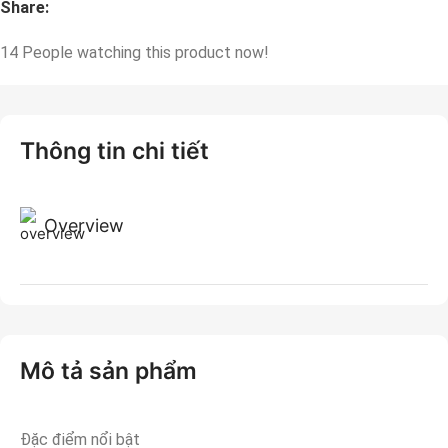
Share:
14
People watching this product now!
Thông tin chi tiết
Overview
Mô tả sản phẩm
Đặc điểm nổi bật