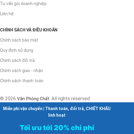
Tư vấn gói doanh nghiệp
Liên hệ
CHÍNH SÁCH VÀ ĐIỀU KHOẢN
Chính sách bảo mật
Quy định sử dụng
Chính sách đổi trả
Chính sách giao - nhận
Chính sách thanh toán
© 2026
. All rights reserved
Văn Phòng Chất
Miễn phí vận chuyển | Thanh toán, đổi trả, CHIẾT KHẤU
linh hoạt
Tối ưu tới 20% chi phí