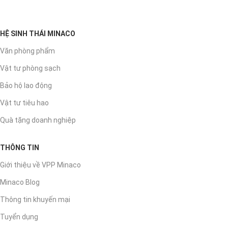
HỆ SINH THÁI MINACO
Văn phòng phẩm
Vật tư phòng sạch
Bảo hộ lao động
Vật tư tiêu hao
Quà tặng doanh nghiệp
THÔNG TIN
Giới thiệu về VPP Minaco
Minaco Blog
Thông tin khuyến mại
Tuyển dụng