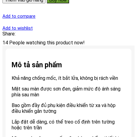
Add to compare
Add to wishlist
Share:
14
People watching this product now!
Mô tả sản phẩm
Khả năng chống mốc, ít bắt lửa, không bị rách viền
Mặt sau màn được sơn đen, giảm mức độ ánh sáng
phía sau màn
Bao gồm đầy đủ phụ kiện điều khiển từ xa và hộp
điều khiển gắn tường
Lắp đặt dễ dàng, có thể treo cố định trên tường
hoặc trên trần