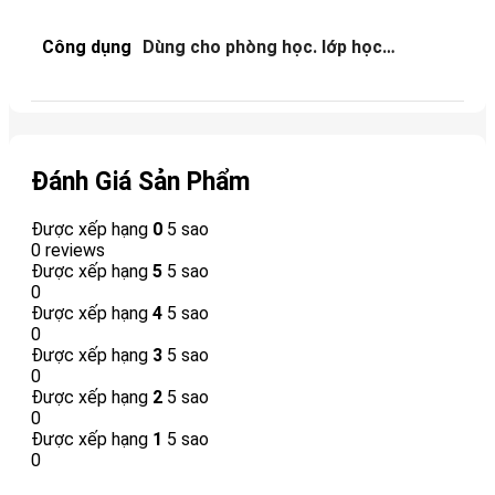
Công dụng
Dùng cho phòng học. lớp học…
Đánh Giá Sản Phẩm
Được xếp hạng
0
5 sao
0 reviews
Được xếp hạng
5
5 sao
0
Được xếp hạng
4
5 sao
0
Được xếp hạng
3
5 sao
0
Được xếp hạng
2
5 sao
0
Được xếp hạng
1
5 sao
0