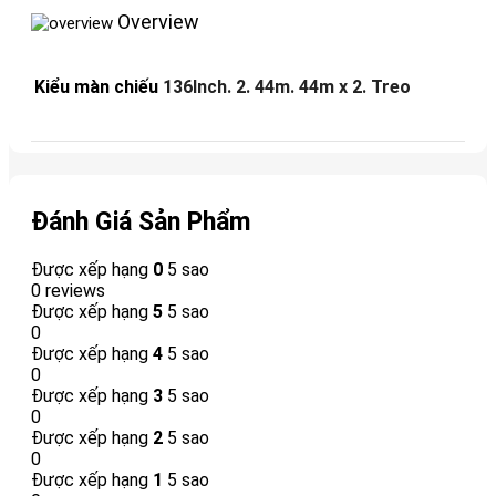
Overview
Kiểu màn chiếu
136Inch. 2. 44m. 44m x 2. Treo
Đánh Giá Sản Phẩm
Được xếp hạng
0
5 sao
0 reviews
Được xếp hạng
5
5 sao
0
Được xếp hạng
4
5 sao
0
Được xếp hạng
3
5 sao
0
Được xếp hạng
2
5 sao
0
Được xếp hạng
1
5 sao