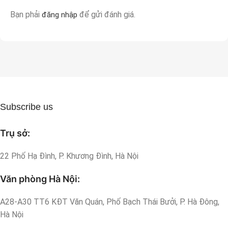
Bạn phải
để gửi đánh giá.
đăng nhập
Subscribe us
Trụ sở:
22 Phố Hạ Đình, P. Khương Đình, Hà Nội
Văn phòng Hà Nội:
A28-A30 TT6 KĐT Văn Quán, Phố Bạch Thái Bưởi, P. Hà Đông,
Hà Nội