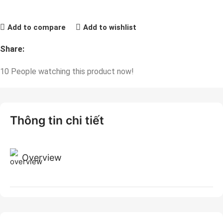
Add to compare
Add to wishlist
Share:
10
People watching this product now!
Thông tin chi tiết
Overview