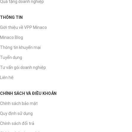
Quà tặng doanh nghiệp
THÔNG TIN
Giới thiệu về VPP Minaco
Minaco Blog
Thông tin khuyến mại
Tuyển dụng
Tư vấn gói doanh nghiệp
Liên hệ
CHÍNH SÁCH VÀ ĐIỀU KHOẢN
Chính sách bảo mật
Quy định sử dụng
Chính sách đổi trả