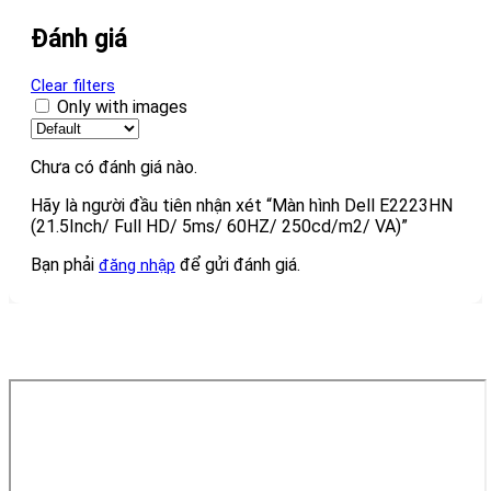
Đánh giá
Clear filters
Only with images
Chưa có đánh giá nào.
Hãy là người đầu tiên nhận xét “Màn hình Dell E2223HN
(21.5Inch/ Full HD/ 5ms/ 60HZ/ 250cd/m2/ VA)”
Bạn phải
để gửi đánh giá.
đăng nhập