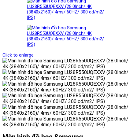
Click to enlarge
Màn hình đồ họa Samsung