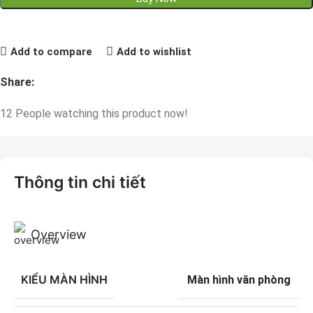
Add to compare
Add to wishlist
Share:
12
People watching this product now!
Thông tin chi tiết
Overview
KIỂU MÀN HÌNH
Màn hình văn phòng