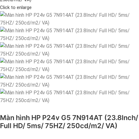
Click to enlarge
Màn hình HP P24v G5 7N914AT (23.8Inch/
Full HD/ 5ms/ 75HZ/ 250cd/m2/ VA)