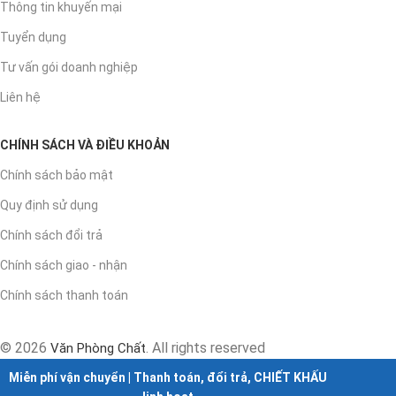
Thông tin khuyến mại
Tuyển dụng
Tư vấn gói doanh nghiệp
Liên hệ
CHÍNH SÁCH VÀ ĐIỀU KHOẢN
Chính sách bảo mật
Quy định sử dụng
Chính sách đổi trả
Chính sách giao - nhận
Chính sách thanh toán
© 2026
. All rights reserved
Văn Phòng Chất
Miễn phí vận chuyển | Thanh toán, đổi trả, CHIẾT KHẤU