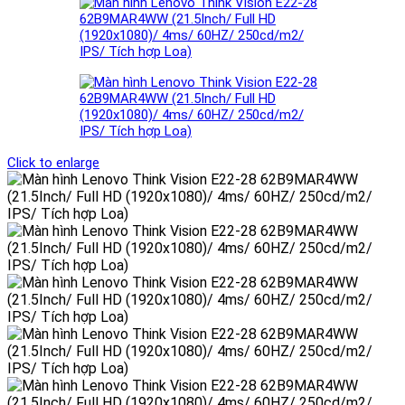
Click to enlarge