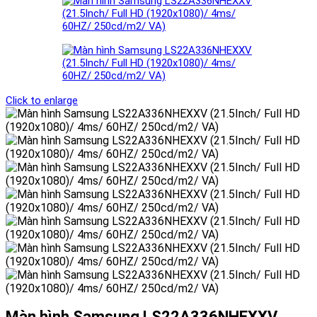
Click to enlarge
Màn hình Samsung LS22A336NHEXXV