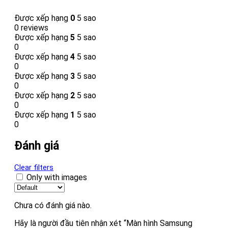
Được xếp hạng
0
5 sao
0 reviews
Được xếp hạng
5
5 sao
0
Được xếp hạng
4
5 sao
0
Được xếp hạng
3
5 sao
0
Được xếp hạng
2
5 sao
0
Được xếp hạng
1
5 sao
0
Đánh giá
Clear filters
Only with images
Chưa có đánh giá nào.
Hãy là người đầu tiên nhận xét “Màn hình Samsung