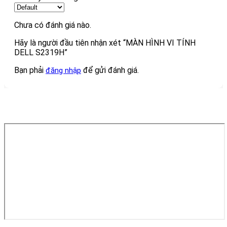
Chưa có đánh giá nào.
Hãy là người đầu tiên nhận xét “MÀN HÌNH VI TÍNH
DELL S2319H”
Bạn phải
để gửi đánh giá.
đăng nhập