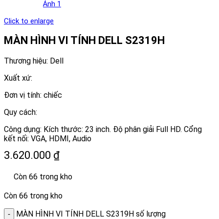
Click to enlarge
MÀN HÌNH VI TÍNH DELL S2319H
Thương hiệu: Dell
Xuất xứ:
Đơn vị tính: chiếc
Quy cách:
Công dụng: Kích thước: 23 inch. Độ phân giải Full HD. Cổng
kết nối: VGA, HDMI, Audio
3.620.000
₫
Còn 66 trong kho
Còn 66 trong kho
MÀN HÌNH VI TÍNH DELL S2319H số lượng