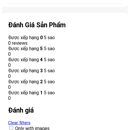
Đánh Giá Sản Phẩm
Được xếp hạng
0
5 sao
0 reviews
Được xếp hạng
5
5 sao
0
Được xếp hạng
4
5 sao
0
Được xếp hạng
3
5 sao
0
Được xếp hạng
2
5 sao
0
Được xếp hạng
1
5 sao
0
Đánh giá
Clear filters
Only with images