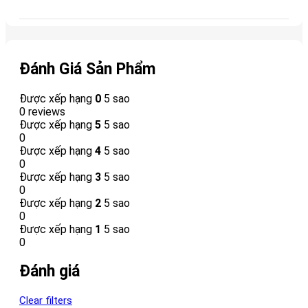
Đánh Giá Sản Phẩm
Được xếp hạng
0
5 sao
0 reviews
Được xếp hạng
5
5 sao
0
Được xếp hạng
4
5 sao
0
Được xếp hạng
3
5 sao
0
Được xếp hạng
2
5 sao
0
Được xếp hạng
1
5 sao
0
Đánh giá
Clear filters