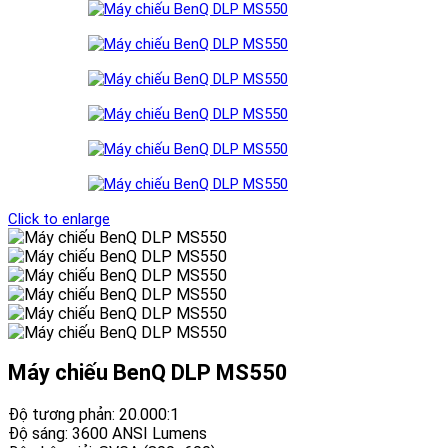
Click to enlarge
Máy chiếu BenQ DLP MS550
Độ tương phản: 20.000:1
Độ sáng: 3600 ANSI Lumens