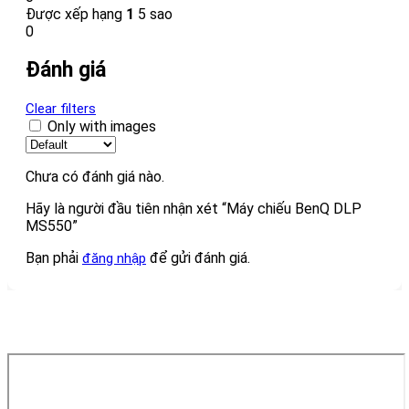
Được xếp hạng
1
5 sao
0
Đánh giá
Clear filters
Only with images
Chưa có đánh giá nào.
Hãy là người đầu tiên nhận xét “Máy chiếu BenQ DLP
MS550”
Bạn phải
để gửi đánh giá.
đăng nhập