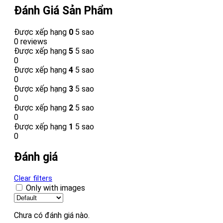
Đánh Giá Sản Phẩm
Được xếp hạng
0
5 sao
0 reviews
Được xếp hạng
5
5 sao
0
Được xếp hạng
4
5 sao
0
Được xếp hạng
3
5 sao
0
Được xếp hạng
2
5 sao
0
Được xếp hạng
1
5 sao
0
Đánh giá
Clear filters
Only with images
Chưa có đánh giá nào.