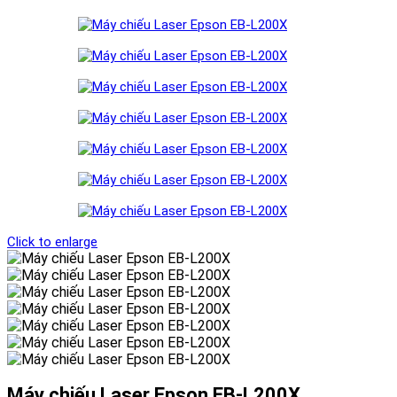
Click to enlarge
Máy chiếu Laser Epson EB-L200X