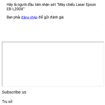
Hãy là người đầu tiên nhận xét “Máy chiếu Laser Epson
EB-L200X”
Bạn phải
để gửi đánh giá.
đăng nhập
Subscribe us
Trụ sở: