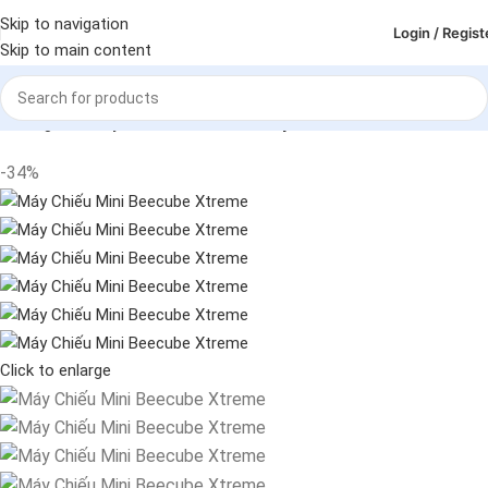
Skip to navigation
Login / Regist
Skip to main content
Trang chủ
Máy chiếu - Màn chiếu
Máy chiếu
-34%
Click to enlarge