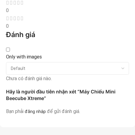
0
0
Đánh giá
Only with images
Chưa có đánh giá nào.
Hãy là người đầu tiên nhận xét “Máy Chiếu Mini
Beecube Xtreme”
Bạn phải
để gửi đánh giá.
đăng nhập