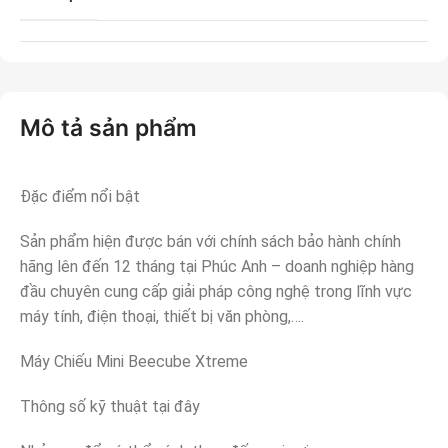
Mô tả sản phẩm
Đặc điểm nổi bật
Sản phẩm hiện được bán với chính sách bảo hành chính
hãng lên đến 12 tháng tại Phúc Anh – doanh nghiệp hàng
đầu chuyên cung cấp giải pháp công nghệ trong lĩnh vực
máy tính, điện thoại, thiết bị văn phòng,….
Máy Chiếu Mini Beecube Xtreme
Thông số kỹ thuật tại đây