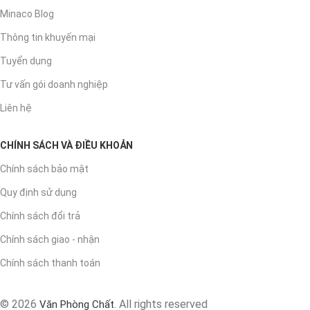
Minaco Blog
Thông tin khuyến mại
Tuyển dụng
Tư vấn gói doanh nghiệp
Liên hệ
CHÍNH SÁCH VÀ ĐIỀU KHOẢN
Chính sách bảo mật
Quy định sử dụng
Chính sách đổi trả
Chính sách giao - nhận
Chính sách thanh toán
© 2026
. All rights reserved
Văn Phòng Chất