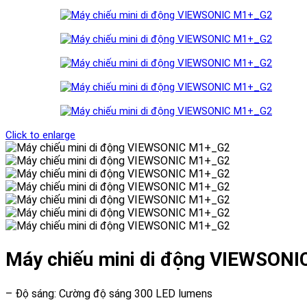
Click to enlarge
Máy chiếu mini di động VIEWSON
– Độ sáng: Cường độ sáng 300 LED lumens