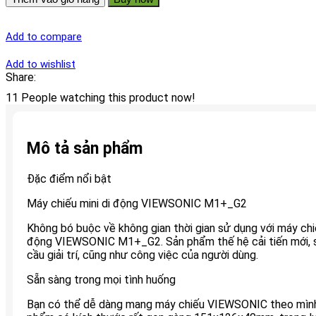
Add to compare
Add to wishlist
Share:
11
People watching this product now!
Mô tả sản phẩm
Đặc điểm nổi bật
Máy chiếu mini di động VIEWSONIC M1+_G2
Không bó buộc về không gian thời gian sử dụng với máy chi
động VIEWSONIC M1+_G2. Sản phẩm thế hệ cải tiến mới, 
cầu giải trí, cũng như công việc của người dùng.
Sẵn sàng trong mọi tình huống
Bạn có thể dễ dàng mang máy chiếu VIEWSONIC theo mình 