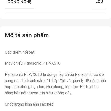
CÔNG NGHỆ
LCD
Mô tả sản phẩm
Đặc điểm nổi bật
Máy chiếu Panasonic PT-VX610
Panasonic PT-VX610 là dòng máy chiếu Panasonic có độ
sáng cao, hình ảnh sắc nét. Lắp đặt và quản lý dễ dàng phù
hợp cho phòng họp lớn, văn phòng, lớp học. Hỗ trợ tính
năng kết nối truyền tín hiệu không dây.
Chất lượng hình ảnh sắc nét