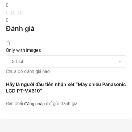
0
0
Đánh giá
Only with images
Chưa có đánh giá nào.
Hãy là người đầu tiên nhận xét “Máy chiếu Panasonic
LCD PT-VX610”
Bạn phải
để gửi đánh giá.
đăng nhập