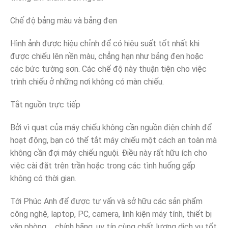
Chế độ bảng màu và bảng đen
Hình ảnh được hiệu chỉnh để có hiệu suất tốt nhất khi
được chiếu lên nền màu, chẳng hạn như bảng đen hoặc
các bức tường sơn. Các chế độ này thuận tiện cho việc
trình chiếu ở những nơi không có màn chiếu.
Tắt nguồn trực tiếp
Bởi vì quạt của máy chiếu không cần nguồn điện chính để
hoạt động, bạn có thể tắt máy chiếu một cách an toàn mà
không cần đợi máy chiếu nguội. Điều này rất hữu ích cho
việc cài đặt trên trần hoặc trong các tình huống gấp
không có thời gian.
Tới Phúc Anh để được tư vấn và sở hữu các sản phẩm
công nghệ, laptop, PC, camera, linh kiện máy tính, thiết bị
văn phòng,… chính hãng, uy tín cùng chất lượng dịch vụ tốt