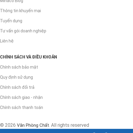
Minaco Blog
Thông tin khuyến mại
Tuyển dụng
Tư vấn gói doanh nghiệp
Liên hệ
CHÍNH SÁCH VÀ ĐIỀU KHOẢN
Chính sách bảo mật
Quy định sử dụng
Chính sách đổi trả
Chính sách giao - nhận
Chính sách thanh toán
© 2026
. All rights reserved
Văn Phòng Chất