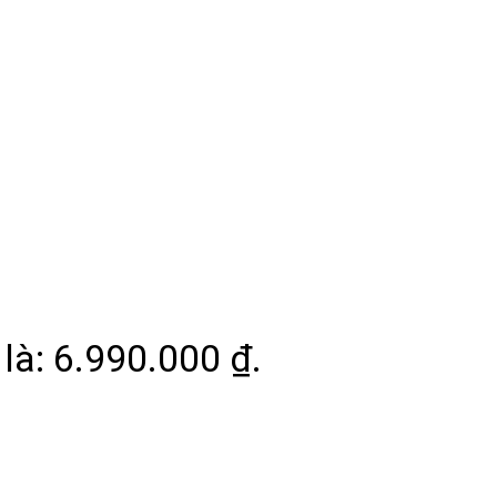
 là: 6.990.000 ₫.