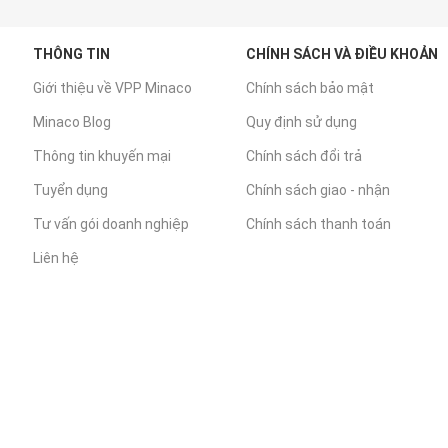
THÔNG TIN
CHÍNH SÁCH VÀ ĐIỀU KHOẢN
Giới thiệu về VPP Minaco
Chính sách bảo mật
Minaco Blog
Quy định sử dụng
Thông tin khuyến mại
Chính sách đổi trả
Tuyển dụng
Chính sách giao - nhận
Tư vấn gói doanh nghiệp
Chính sách thanh toán
Liên hệ