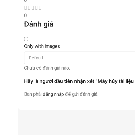
0
0
Đánh giá
Only with images
Chưa có đánh giá nào.
Hãy là người đầu tiên nhận xét “Máy hủy tài liệ
Bạn phải
để gửi đánh giá.
đăng nhập