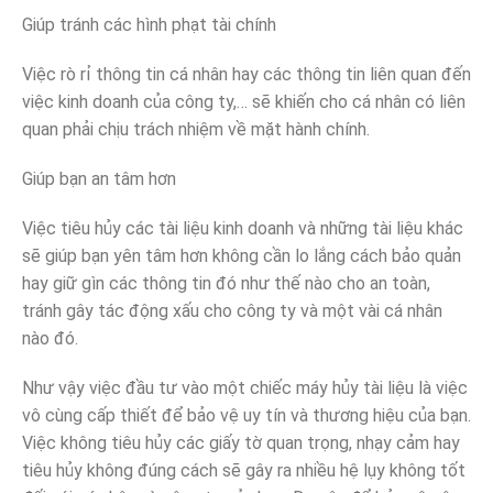
Giúp tránh các hình phạt tài chính
Việc rò rỉ thông tin cá nhân hay các thông tin liên quan đến
việc kinh doanh của công ty,… sẽ khiến cho cá nhân có liên
quan phải chịu trách nhiệm về mặt hành chính.
Giúp bạn an tâm hơn
Việc tiêu hủy các tài liệu kinh doanh và những tài liệu khác
sẽ giúp bạn yên tâm hơn không cần lo lắng cách bảo quản
hay giữ gìn các thông tin đó như thế nào cho an toàn,
tránh gây tác động xấu cho công ty và một vài cá nhân
nào đó.
Như vậy việc đầu tư vào một chiếc máy hủy tài liệu là việc
vô cùng cấp thiết để bảo vệ uy tín và thương hiệu của bạn.
Việc không tiêu hủy các giấy tờ quan trọng, nhạy cảm hay
tiêu hủy không đúng cách sẽ gây ra nhiều hệ lụy không tốt