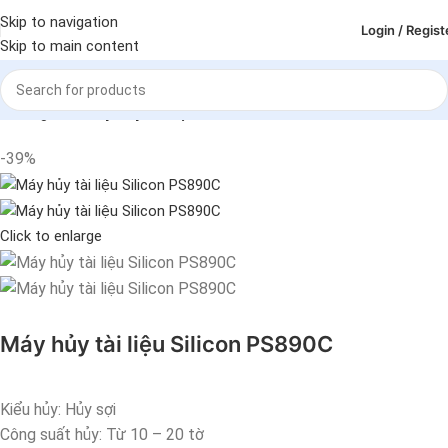
Skip to navigation
Login / Regist
Skip to main content
Trang chủ
Máy hủy tài liệu
-39%
Click to enlarge
Máy hủy tài liệu Silicon PS890C
Kiểu hủy: Hủy sợi
Công suất hủy: Từ 10 – 20 tờ