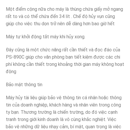
Một điểm cộng nữa cho máy là thùng chứa giấy mở ngang
rất to và có thể chứa đến 34 lít . Chế độ hủy vụn cũng
giúp cho việc thu dọn trở nên dễ dàng hơn bao giờ hết
Máy tự khởi động tắt máy khi hủy xong.
Đây cũng là một chức năng rất cần thiết và đọc đáo của
PS-890C giúp cho văn phòng bạn tiết kiệm được các chi
phí không cần thiết trong khoảng thời gian máy không hoạt
động
Bảo mật thông tin
Máy hủy tài liệu giúp bảo vệ thông tin cá nhân hoặc thông
tin của doanh nghiệp, khách hàng và nhân viên trong công
ty bạn. Thương trường là chiến trường, do đó việc cạnh
tranh trong giới kinh doanh là vô cùng khắc nghiệt. Việc
bảo vệ những dữ liệu nhạy cảm, bí mật, quan trọng là việc