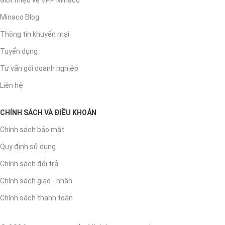
Giới thiệu về VPP Minaco
Minaco Blog
Thông tin khuyến mại
Tuyển dụng
Tư vấn gói doanh nghiệp
Liên hệ
CHÍNH SÁCH VÀ ĐIỀU KHOẢN
Chính sách bảo mật
Quy định sử dụng
Chính sách đổi trả
Chính sách giao - nhận
Chính sách thanh toán