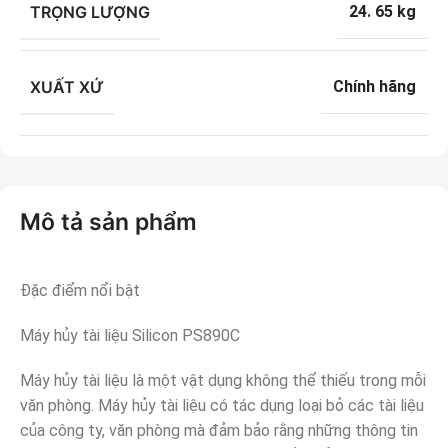
TRỌNG LƯỢNG
24. 65 kg
XUẤT XỨ
Chính hãng
Mô tả sản phẩm
Đặc điểm nổi bật
Máy hủy tài liệu Silicon PS890C
Máy hủy tài liệu là một vật dụng không thể thiếu trong mỗi
văn phòng. Máy hủy tài liệu có tác dụng loại bỏ các tài liệu
của công ty, văn phòng mà đảm bảo rằng những thông tin