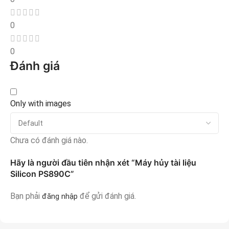
0
0
Đánh giá
Only with images
Chưa có đánh giá nào.
Hãy là người đầu tiên nhận xét “Máy hủy tài liệu
Silicon PS890C”
Bạn phải
để gửi đánh giá.
đăng nhập