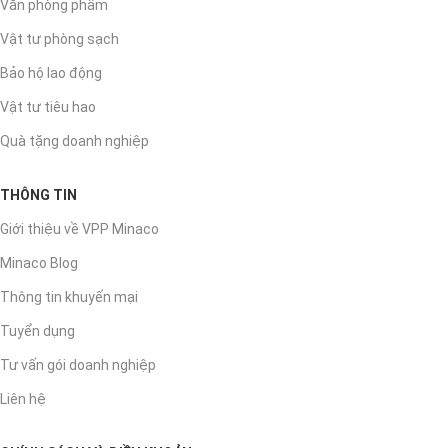
Văn phòng phẩm
Vật tư phòng sạch
Bảo hộ lao động
Vật tư tiêu hao
Quà tặng doanh nghiệp
THÔNG TIN
Giới thiệu về VPP Minaco
Minaco Blog
Thông tin khuyến mại
Tuyển dụng
Tư vấn gói doanh nghiệp
Liên hệ