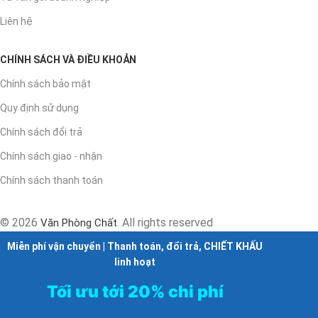
Liên hệ
CHÍNH SÁCH VÀ ĐIỀU KHOẢN
Chính sách bảo mật
Quy định sử dụng
Chính sách đổi trả
Chính sách giao - nhận
Chính sách thanh toán
© 2026
. All rights reserved
Văn Phòng Chất
Miễn phí vận chuyển | Thanh toán, đổi trả, CHIẾT KHẤU
linh hoạt
Tối ưu tới 20% chi phí