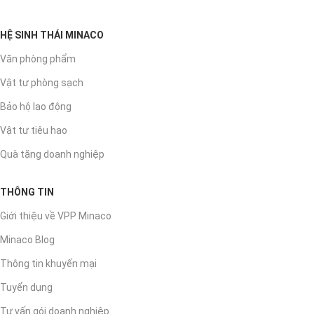
HỆ SINH THÁI MINACO
Văn phòng phẩm
Vật tư phòng sạch
Bảo hộ lao động
Vật tư tiêu hao
Quà tặng doanh nghiệp
THÔNG TIN
Giới thiệu về VPP Minaco
Minaco Blog
Thông tin khuyến mại
Tuyển dụng
Tư vấn gói doanh nghiệp