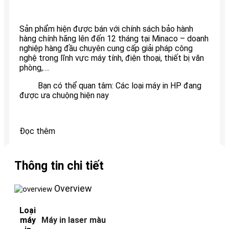
Sản phẩm hiện được bán với chính sách bảo hành
hàng chính hãng lên đến 12 tháng tại Minaco – doanh
nghiệp hàng đầu chuyên cung cấp giải pháp công
nghệ trong lĩnh vực máy tính, điện thoại, thiết bị văn
phòng,….
Bạn có thể quan tâm: Các loại máy in HP đang
được ưa chuộng hiện nay
Đọc thêm
Thông tin chi tiết
Overview
Loại
máy
Máy in laser màu