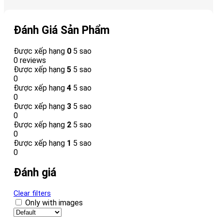
Đánh Giá Sản Phẩm
Được xếp hạng
0
5 sao
0 reviews
Được xếp hạng
5
5 sao
0
Được xếp hạng
4
5 sao
0
Được xếp hạng
3
5 sao
0
Được xếp hạng
2
5 sao
0
Được xếp hạng
1
5 sao
0
Đánh giá
Clear filters
Only with images