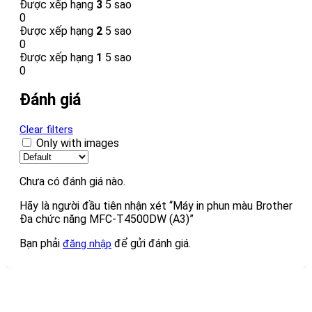
Được xếp hạng
3
5 sao
0
Được xếp hạng
2
5 sao
0
Được xếp hạng
1
5 sao
0
Đánh giá
Clear filters
Only with images
Chưa có đánh giá nào.
Hãy là người đầu tiên nhận xét “Máy in phun màu Brother
Đa chức năng MFC-T4500DW (A3)”
Bạn phải
để gửi đánh giá.
đăng nhập