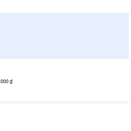
0.000 ₫.