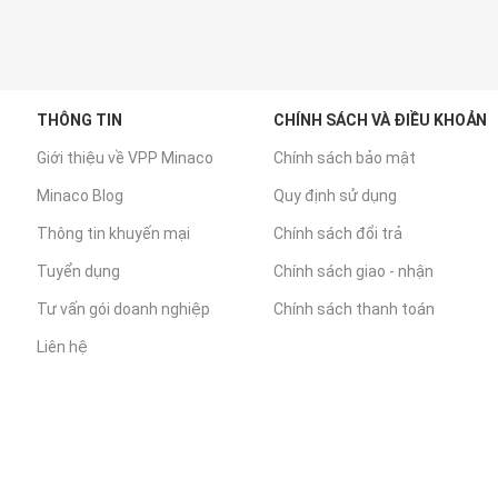
THÔNG TIN
CHÍNH SÁCH VÀ ĐIỀU KHOẢN
Giới thiệu về VPP Minaco
Chính sách bảo mật
Minaco Blog
Quy định sử dụng
Thông tin khuyến mại
Chính sách đổi trả
Tuyển dụng
Chính sách giao - nhận
Tư vấn gói doanh nghiệp
Chính sách thanh toán
Liên hệ