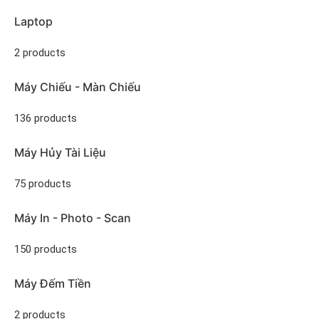
Laptop
2 products
Máy Chiếu - Màn Chiếu
136 products
Máy Hủy Tài Liệu
75 products
Máy In - Photo - Scan
150 products
Máy Đếm Tiền
2 products