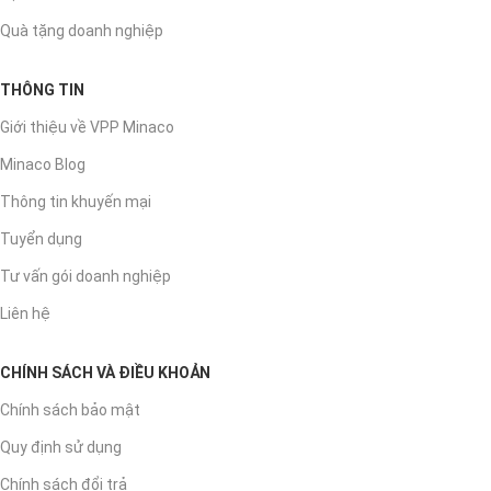
Quà tặng doanh nghiệp
THÔNG TIN
Giới thiệu về VPP Minaco
Minaco Blog
Thông tin khuyến mại
Tuyển dụng
Tư vấn gói doanh nghiệp
Liên hệ
CHÍNH SÁCH VÀ ĐIỀU KHOẢN
Chính sách bảo mật
Quy định sử dụng
Chính sách đổi trả